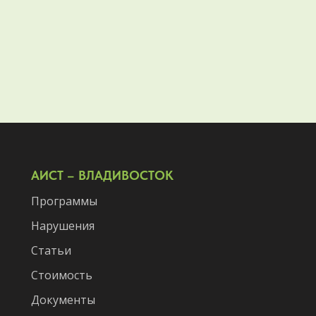
АИСТ – ВЛАДИВОСТОК
Программы
Нарушения
Статьи
Стоимость
Документы