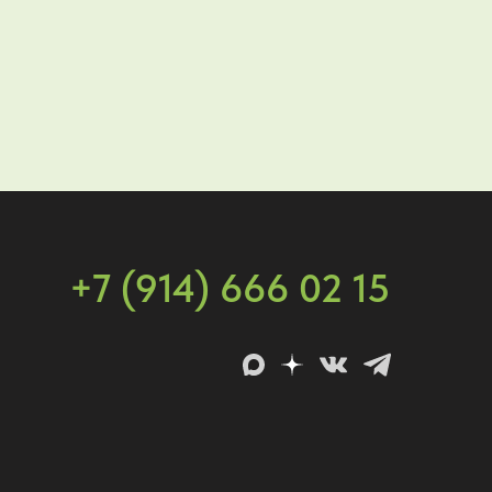
+7 (914) 666 02 15