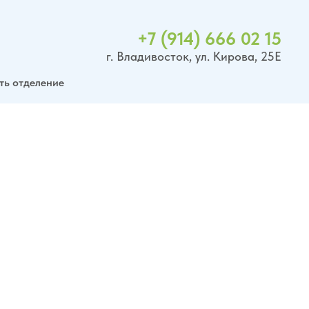
+7 (914) 666 02 15
г. Владивосток, ул. Кирова, 25Е
ть отделение