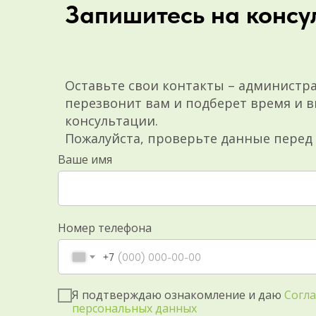
Запишитесь на консу
Оставьте свои контакты – администр
перезвонит вам и подберет время и в
консультации.
Пожалуйста, проверьте данные перед
Ваше имя
Номер телефона
+7
Я подтверждаю ознакомление и даю
Согла
персональных данных