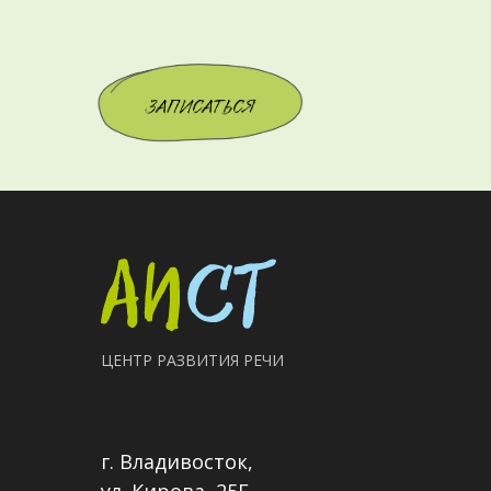
ЦЕНТР РАЗВИТИЯ РЕЧИ
г. Владивосток,