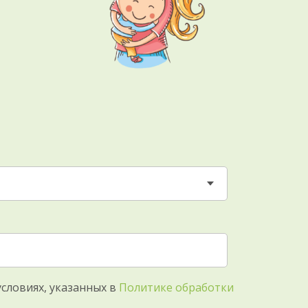
условиях, указанных в
Политике обработки