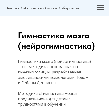
«Аист» в Хабаровске «Аист» в Хабаровске
Гимнастика мозга
(нейрогимнастика)
Гимнастика мозга (нейрогимнастика)
– это методика, основанная на
кинезиологии, и, разработанная
американскими психологами Полом
и Гейлом Деннисон.
Методика «Гимнастика мозга»
предназначена для детей с
трудностями в обучении.