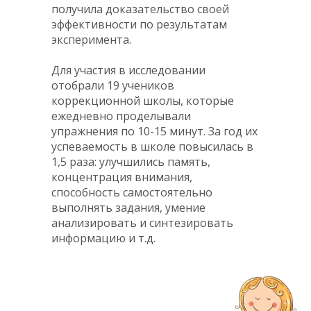
получила доказательство своей
эффективности по результатам
эксперимента.
Для участия в исследовании
отобрали 19 учеников
коррекционной школы, которые
ежедневно проделывали
упражнения по 10-15 минут. За год их
успеваемость в школе повысилась в
1,5 раза: улучшились память,
концентрация внимания,
способность самостоятельно
выполнять задания, умение
анализировать и синтезировать
информацию и т.д.