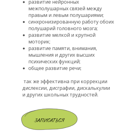
развитие нейронных
межполушарных связей между
правым и левым полушариями;
синхронизированную работу обоих
полушарий головного мозга;
развитие мелкой и крупной
моторик;
развитие памяти, внимания,
мышления и других высших
психических функций;
общее развитие речи;
так же эффективна при коррекции
дислексии, дисграфии, дискалькулии
и других школьных трудностей.