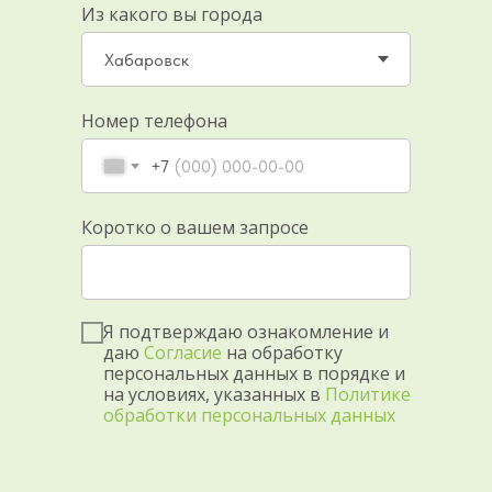
Из какого вы города
Номер телефона
+7
Коротко о вашем запросе
Я подтверждаю ознакомление и
даю
Согласие
на обработку
персональных данных в порядке и
на условиях, указанных в
Политике
обработки персональных данных