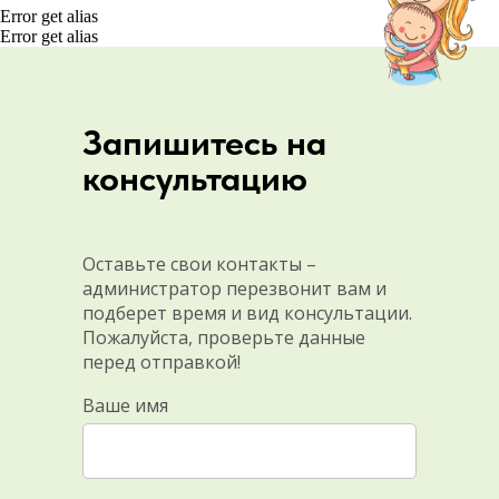
Error get alias
Error get alias
Запишитесь на
консультацию
Оставьте свои контакты –
администратор перезвонит вам и
подберет время и вид консультации.
Пожалуйста, проверьте данные
перед отправкой!
Ваше имя