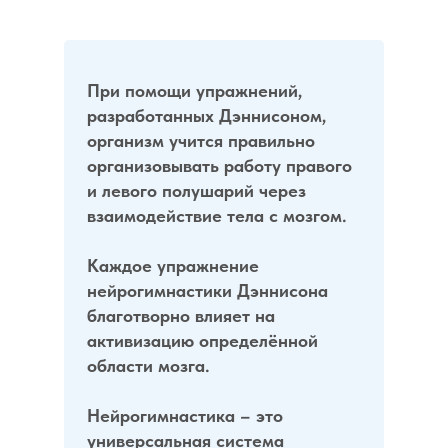
При помощи упражнений,
разработанных Дэннисоном,
организм учится правильно
организовывать работу правого
и левого полушарий через
взаимодействие тела с мозгом.
Каждое упражнение
нейрогимнастики Дэннисона
благотворно влияет на
активизацию определённой
области мозга.
Нейрогимнастика – это
универсальная система