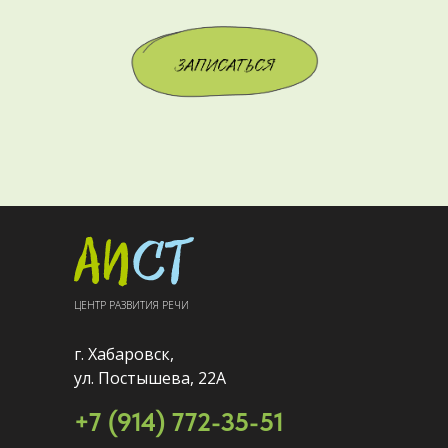
ЦЕНТР РАЗВИТИЯ РЕЧИ
г. Хабаровск,
ул. Постышева, 22А
+7 (914) 772-35-51