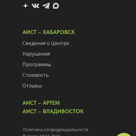
АИСТ – ХАБАРОВСК
Сведения о Центре
Нарушения
Программы
Стоимость
Отзывы
АИСТ – АРТЕМ
АИСТ – ВЛАДИВОСТОК
Политика конфиденциальности