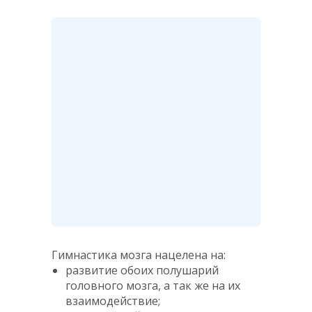
Гимнастика мозга нацелена на:
развитие обоих полушарий
головного мозга, а так же на их
взаимодействие;