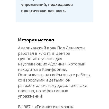
упражнений, подходящая
практически для всех.
История метода
Американский врач Пол Деннисон
работал в 70-х гг. в Центре
группового учения для
неуспевающих «Долина», который
находится в Калифорнии.
Основываясь на своём опыте работы
со взрослыми и детьми, он
разработал систему довольно-таки
простых, но эффективных
упражнений.
В 1987 г. «Гимнастика мозга»