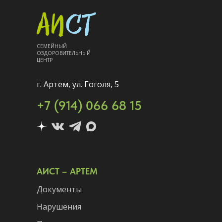
СЕМЕЙНЫЙ
ОЗДОРОВИТЕЛЬНЫЙ
ЦЕНТР
г. Артем, ул. Гоголя, 5
+7 (914) 066 68 15
АИСТ – АРТЕМ
Документы
Нарушения