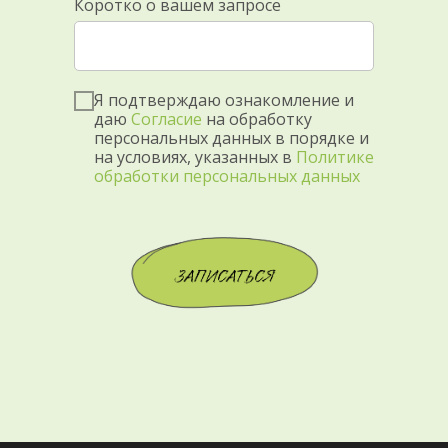
Коротко о вашем запросе
Я подтверждаю ознакомление и
даю
Согласие
на обработку
персональных данных в порядке и
на условиях, указанных в
Политике
обработки персональных данных