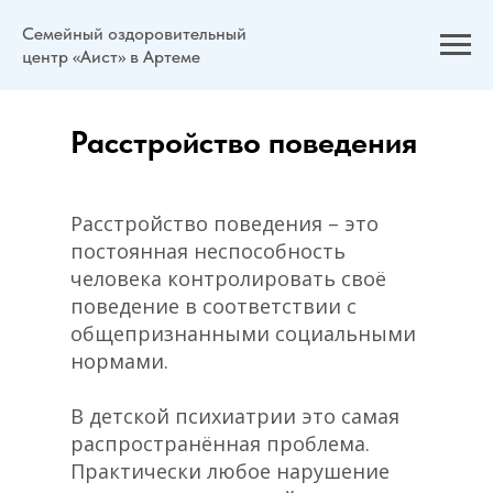
Семейный оздоровительный
центр «Аист» в Артеме
Расстройство поведения
Расстройство поведения – это
постоянная неспособность
человека контролировать своё
поведение в соответствии с
общепризнанными социальными
нормами.
В детской психиатрии это самая
распространённая проблема.
Практически любое нарушение