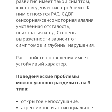
развития имеет такой симптом,
как поведенческие проблемы. К
ним относятся РАС, СДВГ,
сенсорная/сенсомоторная алалия,
умственная отсталость,
психопатия и т.д. Степень
выраженности зависит от
симптомов и глубины нарушения.
Расстройство поведения имеет
устойчивый характер.
Поведенческие проблемы
можно условно разделить на 3
типа:
открытое непослушание,
агрессивное и антисоциальное