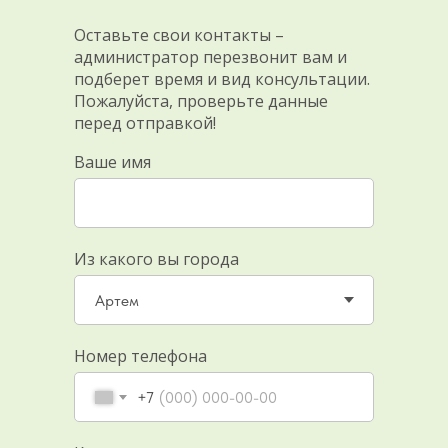
Оставьте свои контакты –
администратор перезвонит вам и
подберет время и вид консультации.
Пожалуйста, проверьте данные
перед отправкой!
Ваше имя
Из какого вы города
Номер телефона
+7