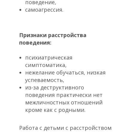
поведение,
самоагрессия.
Признаки расстройства
поведения:
психиатрическая
симптоматика,
нежелание обучаться, низкая
успеваемость,
из-за деструктивного
поведения практически нет
межличностных отношений
кроме как с родными.
Работа с детьми с расстройством