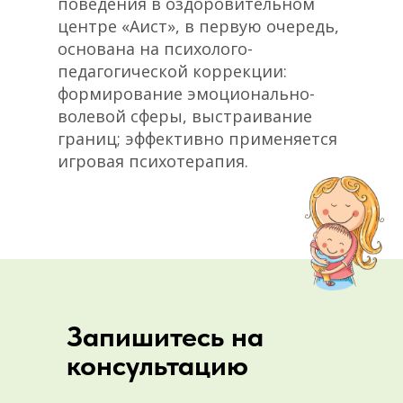
поведения в оздоровительном
центре «Аист», в первую очередь,
основана на психолого-
педагогической коррекции:
формирование эмоционально-
волевой сферы, выстраивание
границ; эффективно применяется
игровая психотерапия.
Запишитесь на
консультацию