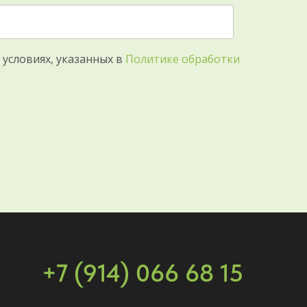
 условиях, указанных в
Политике обработки
+7 (914) 066 68 15