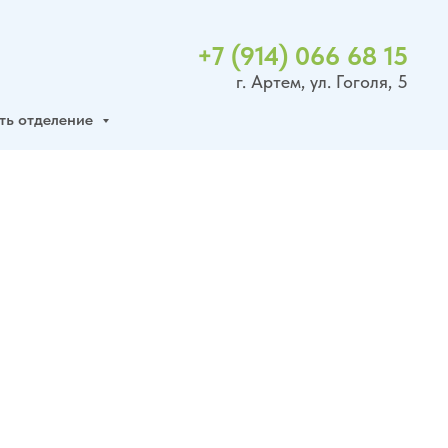
+7 (914) 066 68 15
г. Артем, ул. Гоголя, 5
ть отделение