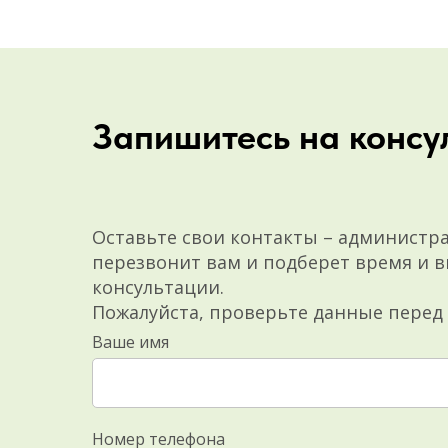
Запишитесь на консу
Оставьте свои контакты – администр
перезвонит вам и подберет время и в
консультации.
Пожалуйста, проверьте данные перед
Ваше имя
Номер телефона