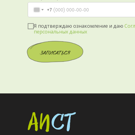
+7
Я подтверждаю ознакомление и даю
Сог
персональных данных