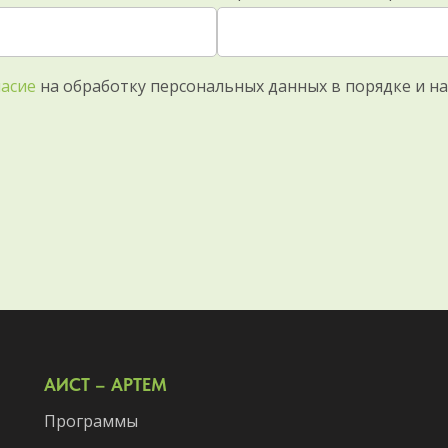
ласие
на обработку персональных данных в порядке и на
АИСТ – АРТЕМ
Программы