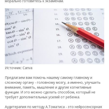
морально готовитесь к экзаменам.
Источник: Canva
Предлагаем вам помочь нашему самому главному и
сложному органу - головному мозгу, а именно, улучшить
внимание, память, мышление и другие когнитивные
функции. И это можно сделать способом, который не
требует дополнительных усилий от ребенка.
Аудитерапия по методу А.Томатиса - это нейросенсорная