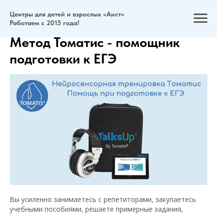
Центры для детей и взрослых «Аист»
Работаем с 2015 года!
Метод Томатис - помощник
подготовки к ЕГЭ
Вы усиленно занимаетесь с репетиторами, закупаетесь
учебными пособиями, решаете примерные задания,