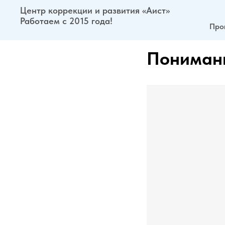
Центр коррекции и развития «Аист»
Работаем с 2015 года!
Про
Понимани