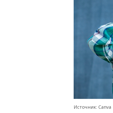
Источник: Canva