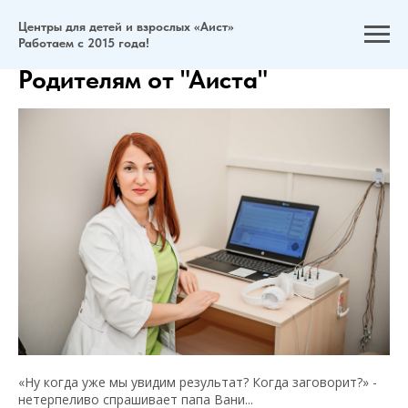
Центры для детей и взрослых «Аист»
Работаем с 2015 года!
Родителям от "Аиста"
«Ну когда уже мы увидим результат? Когда заговорит?» -
нетерпеливо спрашивает папа Вани...