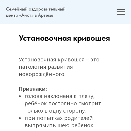
Семейный оздоровительный
центр «Аист» в Артеме
Установочная кривошея
Установочная кривошея – это
патология развития
новорождённого.
Признаки:
голова наклонена к плечу,
ребёнок постоянно смотрит
только в одну сторону;
при попытках родителей
выпрямить шею ребенок