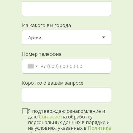
Из какого вы города
Номер телефона
+7
Коротко о вашем запросе
Я подтверждаю ознакомление и
даю
Согласие
на обработку
персональных данных в порядке и
на условиях, указанных в
Политике