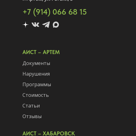
+7 (914) 066 68 15
АИСТ – АРТЕМ
Документы
Нарушения
Программы
Стоимость
Статьи
Отзывы
АИСТ – ХАБАРОВСК