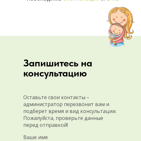
Запишитесь на
консультацию
Оставьте свои контакты –
администратор перезвонит вам и
подберет время и вид консультации.
Пожалуйста, проверьте данные
перед отправкой!
Ваше имя