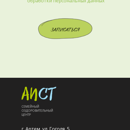
обработки персональных данных
СЕМЕЙНЫЙ
ОЗДОРОВИТЕЛЬНЫЙ
ЦЕНТР
г. Артем, ул. Гоголя, 5