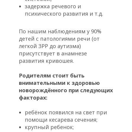
задержка речевого и
психического развития и т.д.
По нашим наблюдениям у 90%
детей с патологиями речи (от
легкой ЗРР до аутизма)
присутствует в анамнезе
развития кривошея.
Родителям стоит быть
внимательными к здоровью
новорождённого при следующих
факторах:
ребёнок появился на свет при
помощи кесарева сечения;
крупный ребенок;