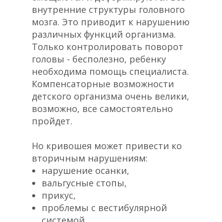
внутренние структуры головного
мозга. Это приводит к нарушению
различных функций организма.
Только контролировать поворот
головы - бесполезно, ребенку
необходима помощь специалиста.
Компенсаторные возможности
детского организма очень велики,
возможно, все самостоятельно
пройдет.
Но кривошея может привести ко
вторичным нарушениям:
нарушение осанки,
вальгусные стопы,
прикус,
проблемы с вестибулярной
системой,